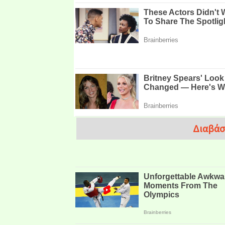
Διαβάσ