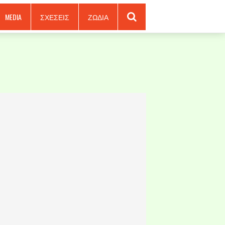
MEDIA
ΣΧΕΣΕΙΣ
ΖΩΔΙΑ