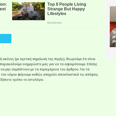
Τρ
μέ
μυ
εικόνες (με σχετική σημείωση της πηγής), θεωρούμε ότι είναι
παρακαλούμε ενημερώστε μας για να τα αφαιρέσουμε. Επίσης
ί να μην συμπίπτουν με τα περιεχόμενα του άρθρου. Για τα
κ του νόμου φέρουμε καθώς απηχούν αποκλειστικά τις απόψεις
δήποτε τρόπο το ιστολόγιο.