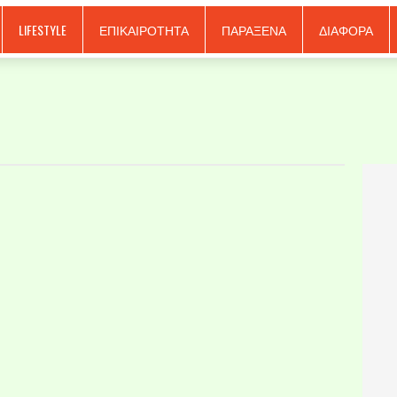
LIFESTYLE
ΕΠΙΚΑΙΡΟΤΗΤΑ
ΠΑΡΑΞΕΝΑ
ΔΙΑΦΟΡΑ