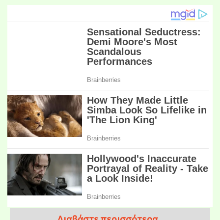
Διαβάστε περισσότερα...