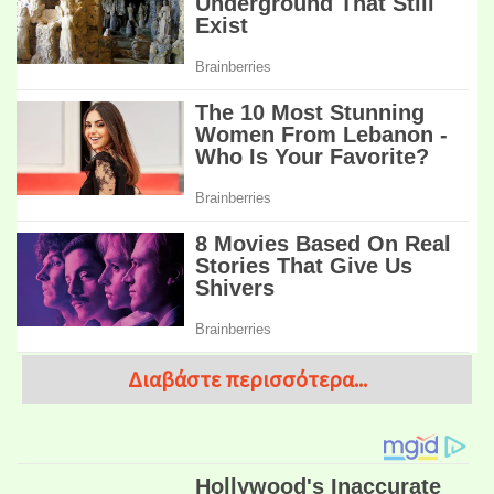
Διαβάστε περισσότερα...