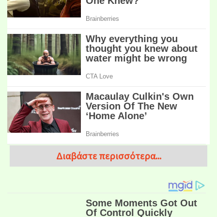
Διαβάστε περισσότερα...