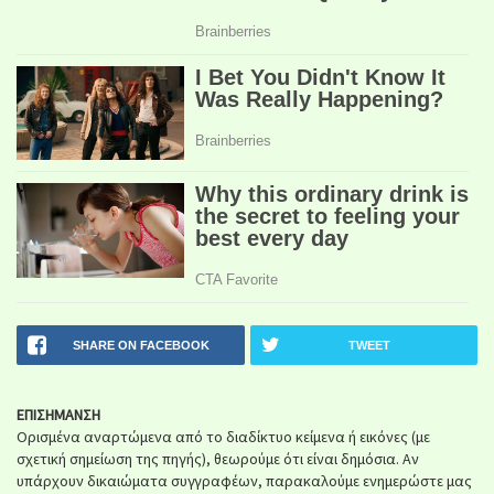
SHARE ON FACEBOOK
TWEET
ΕΠΙΣΗΜΑΝΣΗ
Ορισμένα αναρτώμενα από το διαδίκτυο κείμενα ή εικόνες (με
σχετική σημείωση της πηγής), θεωρούμε ότι είναι δημόσια. Αν
υπάρχουν δικαιώματα συγγραφέων, παρακαλούμε ενημερώστε μας