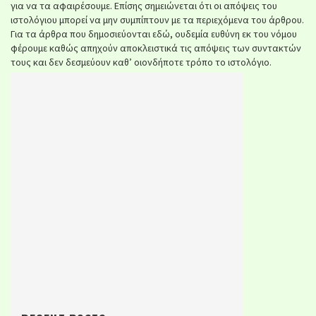
για να τα αφαιρέσουμε. Επίσης σημειώνεται ότι οι απόψεις του
ιστολόγιου μπορεί να μην συμπίπτουν με τα περιεχόμενα του άρθρου.
Για τα άρθρα που δημοσιεύονται εδώ, ουδεμία ευθύνη εκ του νόμου
φέρουμε καθώς απηχούν αποκλειστικά τις απόψεις των συντακτών
τους και δεν δεσμεύουν καθ’ οιονδήποτε τρόπο το ιστολόγιο.