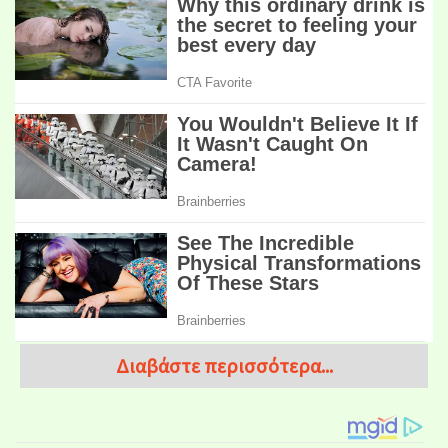
Διαβάστε περισσότερα...