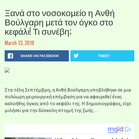
Ξανά στο νοσοκομείο η Ανθή
Βούλγαρη μετά τον όγκο στο
κεφάλι! Τι συνέβη;
March 13, 2018
SHARE ON FACEBOOK
TWEET
Στα τέλη Σεπτέμβρη, η Ανθή Βούλγαρη υποβλήθηκε σε μια
πολύωρη χειρουργική επέμβαση για να αφαιρεθεί ένας
καλοήθης όγκος από το κεφάλι της. Η δημοσιογράφος, είχε
μιλήσει για την δύσκολη στιγμή της ζωής…