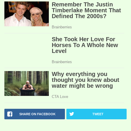
SHARE ON FACEBOOK
TWEET