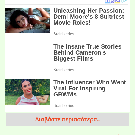
Διαβάστε περισσότερα...