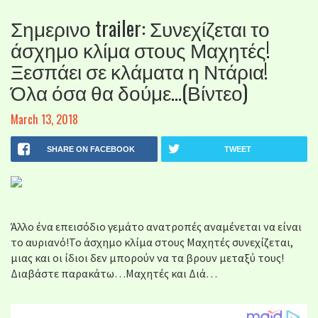
Σημερινο trailer: Συνεχίζεται το
άσχημο κλίμα στους Μαχητές!
Ξεσπάει σε κλάματα η Ντάρια!
Όλα όσα θα δούμε…(Βίντεο)
March 13, 2018
SHARE ON FACEBOOK
TWEET
Άλλο ένα επεισόδιο γεμάτο ανατροπές αναμένεται να είναι
το αυριανό!Το άσχημο κλίμα στους Μαχητές συνεχίζεται,
μιας και οι ίδιοι δεν μπορούν να τα βρουν μεταξύ τους!
Διαβάστε παρακάτω…Μαχητές και Διά…