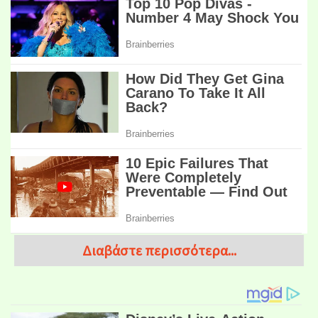
Διαβάστε περισσότερα...