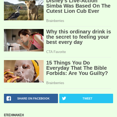
SHARE ON FACEBOOK
TWEET
ΕΠΙΣΗΜΑΝΣΗ