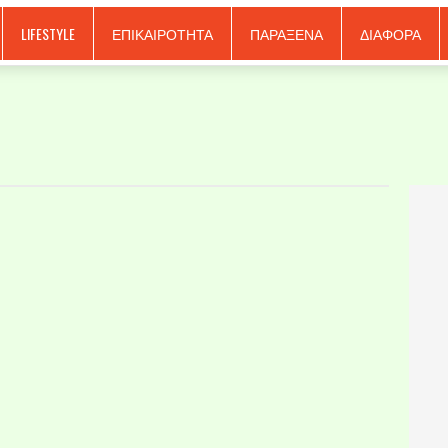
LIFESTYLE
ΕΠΙΚΑΙΡΟΤΗΤΑ
ΠΑΡΑΞΕΝΑ
ΔΙΑΦΟΡΑ