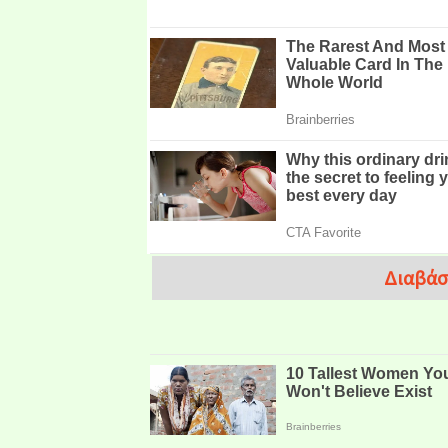
Διαβάσ