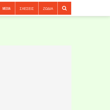
MEDIA
ΣΧΕΣΕΙΣ
ΖΩΔΙΑ