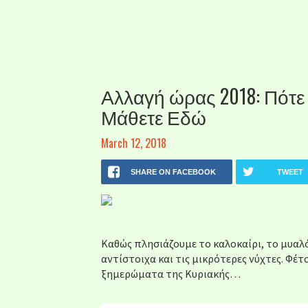
Αλλαγή ώρας 2018: Πότε 
Μάθετε Εδώ
March 12, 2018
SHARE ON FACEBOOK
TWEET
Καθώς πλησιάζουμε το καλοκαίρι, το μυαλό 
αντίστοιχα και τις μικρότερες νύχτες. Φέτο
ξημερώματα της Κυριακής…