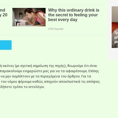
Τρ
μέ
μυ
εικόνες (με σχετική σημείωση της πηγής), θεωρούμε ότι είναι
παρακαλούμε ενημερώστε μας για να τα αφαιρέσουμε. Επίσης
ί να μην συμπίπτουν με τα περιεχόμενα του άρθρου. Για τα
κ του νόμου φέρουμε καθώς απηχούν αποκλειστικά τις απόψεις
δήποτε τρόπο το ιστολόγιο.