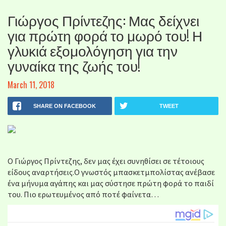
Γιώργος Πρίντεζης: Μας δείχνει
για πρώτη φορά το μωρό του! Η
γλυκιά εξομολόγηση για την
γυναίκα της ζωής του!
March 11, 2018
SHARE ON FACEBOOK
TWEET
O Γιώργος Πρίντεζης, δεν μας έχει συνηθίσει σε τέτοιους
είδους αναρτήσεις.Ο γνωστός μπασκετμπολίστας ανέβασε
ένα μήνυμα αγάπης και μας σύστησε πρώτη φορά το παιδί
του. Πιο ερωτευμένος από ποτέ φαίνετα…