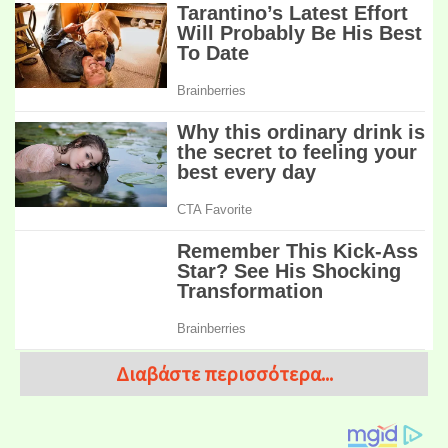
Διαβάστε περισσότερα...