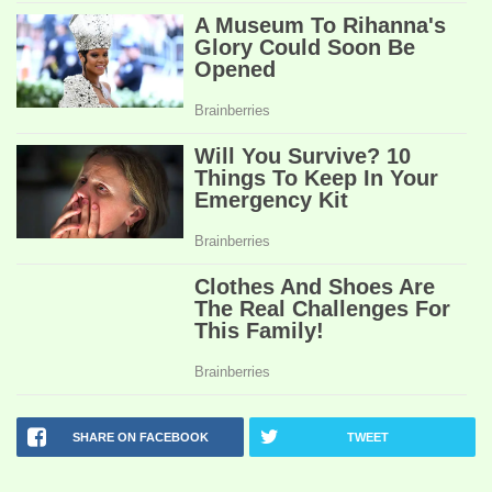
SHARE ON FACEBOOK
TWEET