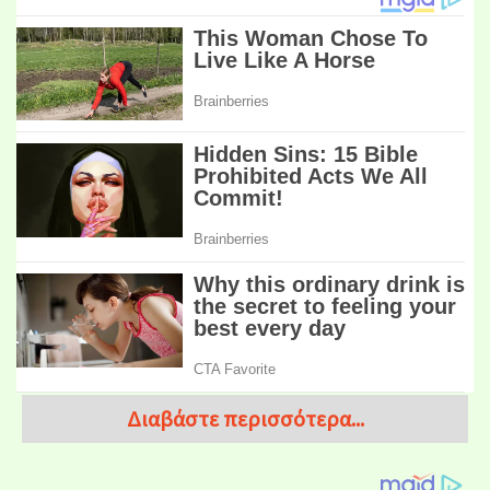
Διαβάστε περισσότερα...