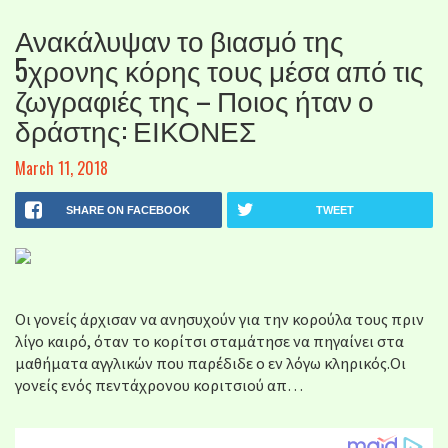
Ανακάλυψαν το βιασμό της
5χρονης κόρης τους μέσα από τις
ζωγραφιές της – Ποιος ήταν ο
δράστης: ΕΙΚΟΝΕΣ
March 11, 2018
SHARE ON FACEBOOK
TWEET
Οι γονείς άρχισαν να ανησυχούν για την κορούλα τους πριν
λίγο καιρό, όταν το κορίτσι σταμάτησε να πηγαίνει στα
μαθήματα αγγλικών που παρέδιδε ο εν λόγω κληρικός.Οι
γονείς ενός πεντάχρονου κοριτσιού απ…