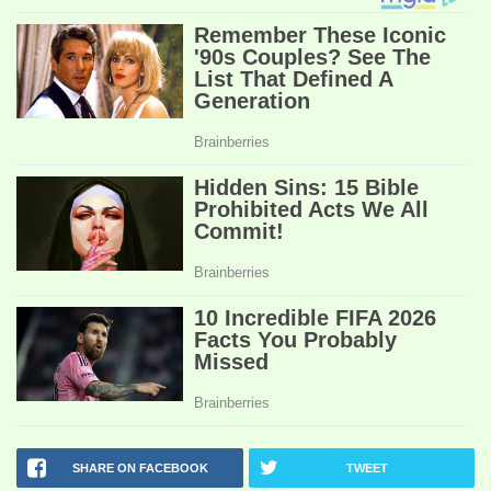
SHARE ON FACEBOOK
TWEET