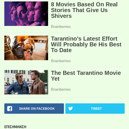
SHARE ON FACEBOOK
TWEET
ΕΠΙΣΗΜΑΝΣΗ