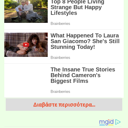
Διαβάστε περισσότερα...