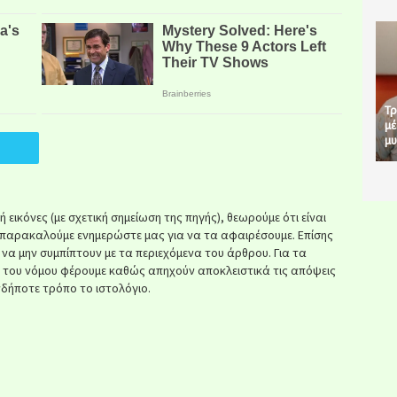
Τρ
μέ
μυ
εικόνες (με σχετική σημείωση της πηγής), θεωρούμε ότι είναι
παρακαλούμε ενημερώστε μας για να τα αφαιρέσουμε. Επίσης
ί να μην συμπίπτουν με τα περιεχόμενα του άρθρου. Για τα
κ του νόμου φέρουμε καθώς απηχούν αποκλειστικά τις απόψεις
δήποτε τρόπο το ιστολόγιο.