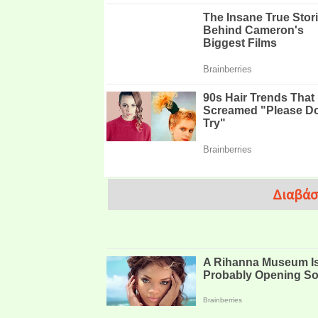
Διαβάσ