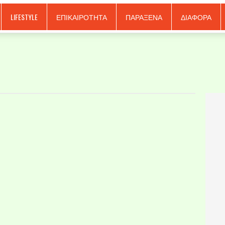
LIFESTYLE
ΕΠΙΚΑΙΡΟΤΗΤΑ
ΠΑΡΑΞΕΝΑ
ΔΙΑΦΟΡΑ