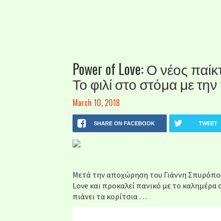
Power of Love: Ο νέος παί
Το φιλί στο στόμα με την
March 10, 2018
SHARE ON FACEBOOK
TWEET
Μετά την αποχώρηση του Γιάννη Σπυρόπουλ
Love και προκαλεί πανικό με το καλημέρα 
πιάνει τα κορίτσια …