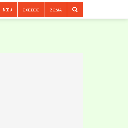
MEDIA
ΣΧΕΣΕΙΣ
ΖΩΔΙΑ