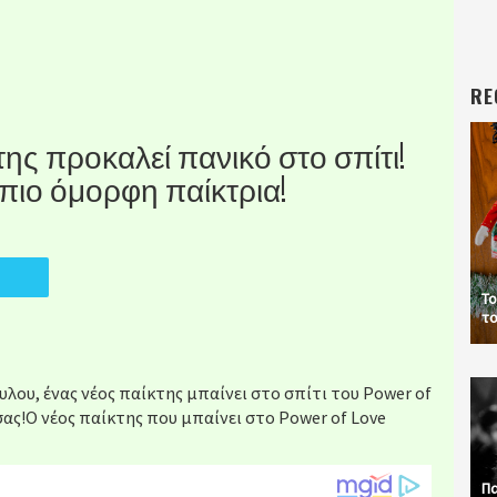
RE
κτης προκαλεί πανικό στο σπίτι!
 πιο όμορφη παίκτρια!
Το
το
ου, ένας νέος παίκτης μπαίνει στο σπίτι του Power of
σας!Ο νέος παίκτης που μπαίνει στο Power of Love
Πα