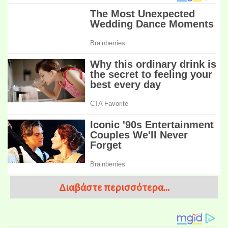
Διαβάστε περισσότερα...