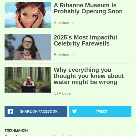
SHARE ON FACEBOOK
TWEET
ΕΠΙΣΗΜΑΝΣΗ