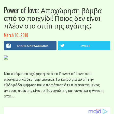
Power of love: Αποχώρηση βόμβα
από το παιχνίδι! Ποιος δεν είναι
πλέον στο σπίτι της αγάπης;
March 10, 2018
SHARE ON FACEBOOK
TWEET
Μια ακόμα αποχώρηση από το Power of Love που
πραγματικά δεν περιμέναμε!Το κοινό για αυτή την
εβδομάδα ψήφισε και αποφάσισε ότι πιο αγαπημένος
άντρας παίκτης είναι ο Παναγιώτης και γυναίκα η Άννα η
οπο…