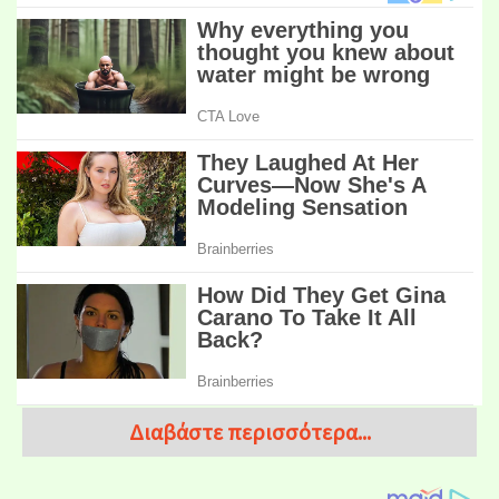
Διαβάστε περισσότερα...