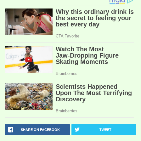
SHARE ON FACEBOOK
TWEET