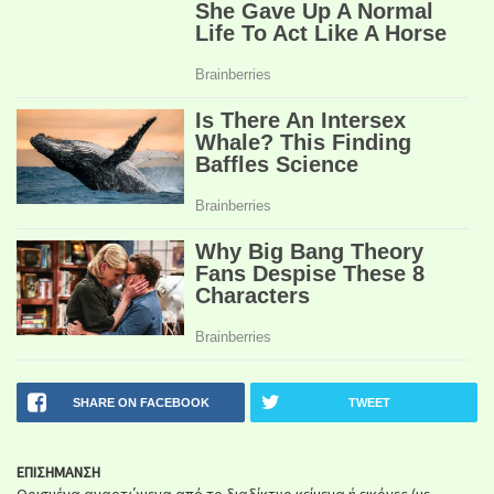
SHARE ON FACEBOOK
TWEET
ΕΠΙΣΗΜΑΝΣΗ