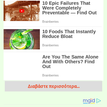
Διαβάστε περισσότερα...