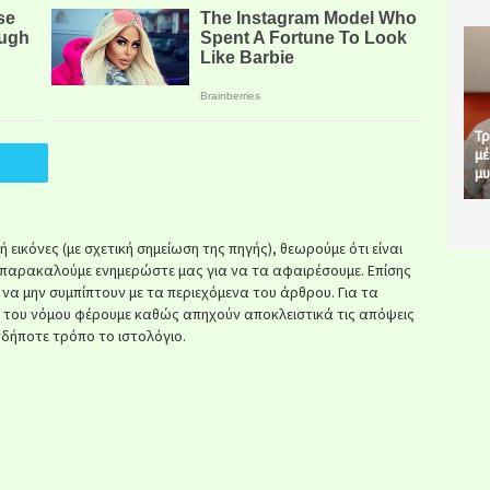
Τρ
μέ
μυ
εικόνες (με σχετική σημείωση της πηγής), θεωρούμε ότι είναι
παρακαλούμε ενημερώστε μας για να τα αφαιρέσουμε. Επίσης
ί να μην συμπίπτουν με τα περιεχόμενα του άρθρου. Για τα
κ του νόμου φέρουμε καθώς απηχούν αποκλειστικά τις απόψεις
δήποτε τρόπο το ιστολόγιο.