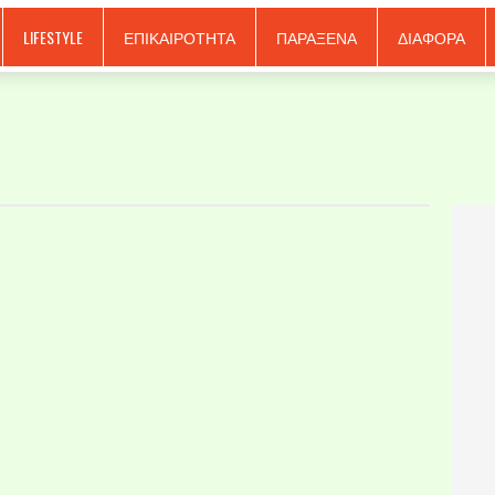
LIFESTYLE
ΕΠΙΚΑΙΡΟΤΗΤΑ
ΠΑΡΑΞΕΝΑ
ΔΙΑΦΟΡΑ