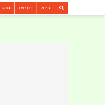
MEDIA
ΣΧΕΣΕΙΣ
ΖΩΔΙΑ