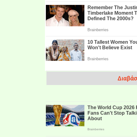
Διαβάσ