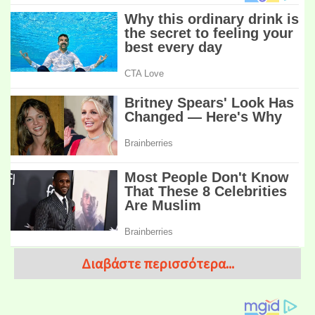
Διαβάστε περισσότερα...