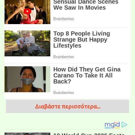
Διαβάστε περισσότερα...