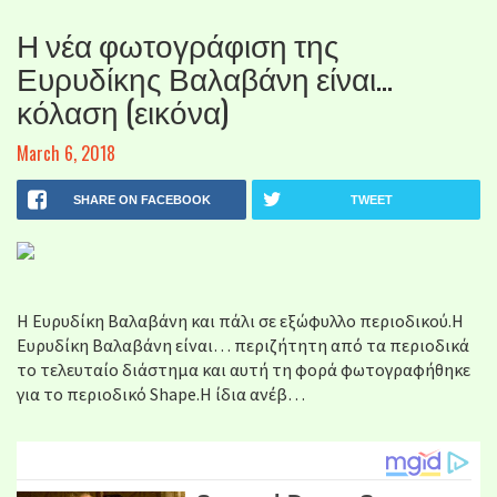
Η νέα φωτογράφιση της
Ευρυδίκης Βαλαβάνη είναι…
κόλαση (εικόνα)
March 6, 2018
SHARE ON FACEBOOK
TWEET
Η Ευρυδίκη Βαλαβάνη και πάλι σε εξώφυλλο περιοδικού.Η
Ευρυδίκη Βαλαβάνη είναι… περιζήτητη από τα περιοδικά
το τελευταίο διάστημα και αυτή τη φορά φωτογραφήθηκε
για το περιοδικό Shape.Η ίδια ανέβ…