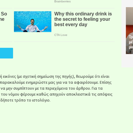
Τρ
μέ
μυ
εικόνες (με σχετική σημείωση της πηγής), θεωρούμε ότι είναι
παρακαλούμε ενημερώστε μας για να τα αφαιρέσουμε. Επίσης
ί να μην συμπίπτουν με τα περιεχόμενα του άρθρου. Για τα
κ του νόμου φέρουμε καθώς απηχούν αποκλειστικά τις απόψεις
δήποτε τρόπο το ιστολόγιο.