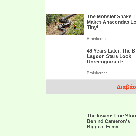
Διαβάσ