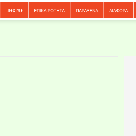
LIFESTYLE
ΕΠΙΚΑΙΡΟΤΗΤΑ
ΠΑΡΑΞΕΝΑ
ΔΙΑΦΟΡΑ