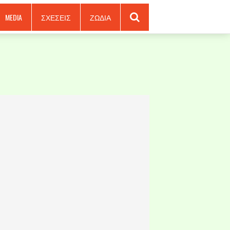
MEDIA
ΣΧΕΣΕΙΣ
ΖΩΔΙΑ