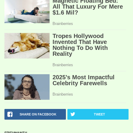
SHARE ON FACEBOOK
TWEET
ΕΠΙΣΗΜΑΝΣΗ