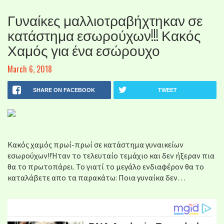
Γυναίκες μαλλιοτραβήχτηκαν σε
κατάστημα εσωρούχων!!! Κακός
Χαμός για ένα εσώρουχο
March 6, 2018
SHARE ON FACEBOOK
TWEET
Κακός χαμός πρωί-πρωί σε κατάστημα γυναικείων
εσωρούχων!!Ήταν το τελευταίο τεμάχιο και δεν ήξεραν πια
θα το πρωτοπάρει. Το γιατί το μεγάλο ενδιαφέρον θα το
καταλάβετε απο τα παρακάτω: Ποια γυναίκα δεν…