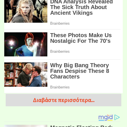
Διαβάστε περισσότερα...