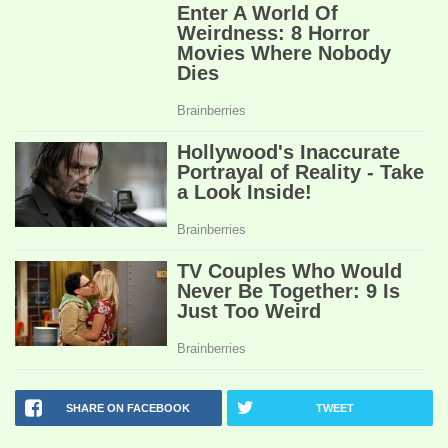
SHARE ON FACEBOOK
TWEET