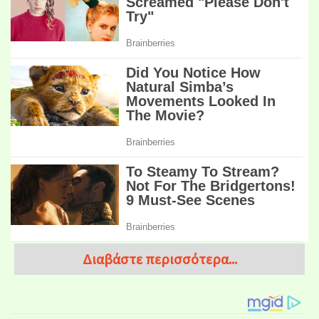
Διαβάστε περισσότερα...