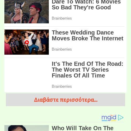
Διαβάστε περισσότερα...