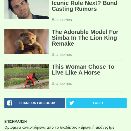
SHARE ON FACEBOOK
TWEET
ΕΠΙΣΗΜΑΝΣΗ
Ορισμένα αναρτώμενα από το διαδίκτυο κείμενα ή εικόνες (με