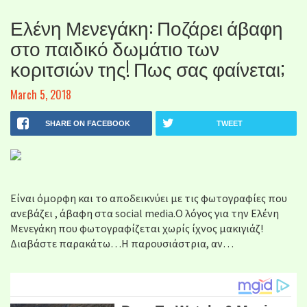
Ελένη Μενεγάκη: Ποζάρει άβαφη
στο παιδικό δωμάτιο των
κοριτσιών της! Πως σας φαίνεται;
March 5, 2018
SHARE ON FACEBOOK
TWEET
Είναι όμορφη και το αποδεικνύει με τις φωτογραφίες που
ανεβάζει , άβαφη στα social media.Ο λόγος για την Ελένη
Μενεγάκη που φωτογραφίζεται χωρίς ίχνος μακιγιάζ!
Διαβάστε παρακάτω…H παρουσιάστρια, αν…