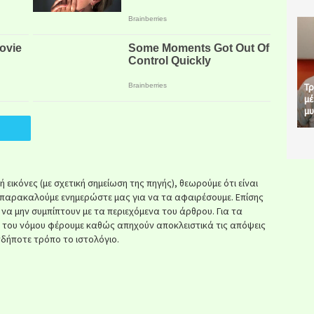
Τρ
μέ
μυ
εικόνες (με σχετική σημείωση της πηγής), θεωρούμε ότι είναι
παρακαλούμε ενημερώστε μας για να τα αφαιρέσουμε. Επίσης
ί να μην συμπίπτουν με τα περιεχόμενα του άρθρου. Για τα
κ του νόμου φέρουμε καθώς απηχούν αποκλειστικά τις απόψεις
δήποτε τρόπο το ιστολόγιο.