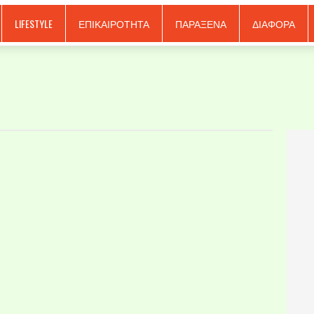
LIFESTYLE
ΕΠΙΚΑΙΡΟΤΗΤΑ
ΠΑΡΑΞΕΝΑ
ΔΙΑΦΟΡΑ