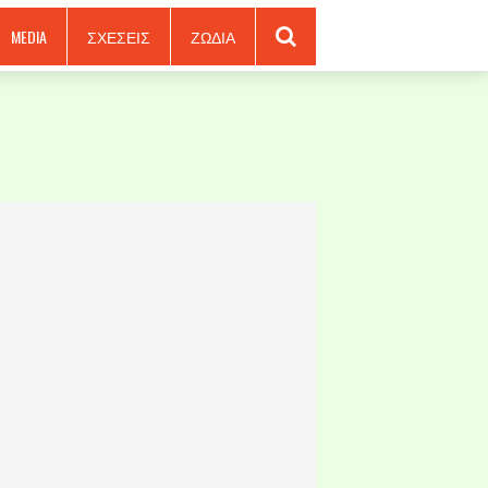
MEDIA
ΣΧΕΣΕΙΣ
ΖΩΔΙΑ