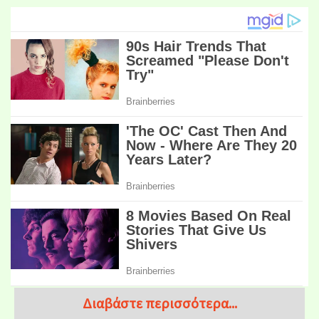
Διαβάστε περισσότερα...