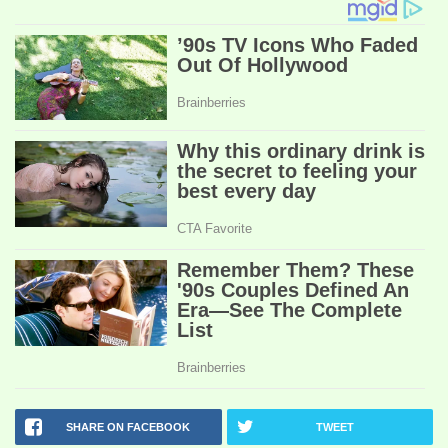
SHARE ON FACEBOOK
TWEET