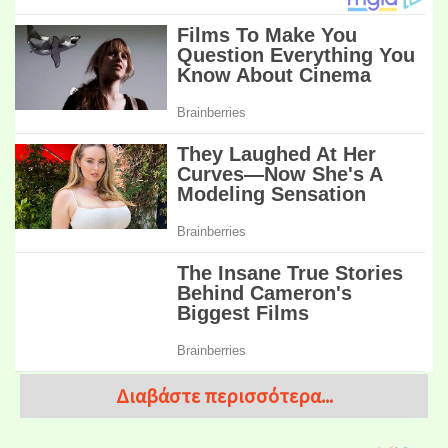
Διαβάστε περισσότερα...