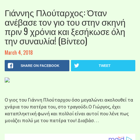
Γιάννης Πλούταρχος: Όταν
ανέβασε τον γιο του στην σκηνή
πριν 9 χρόνια και ξεσήκωσε όλη
την συναυλία! (Βίντεο)
March 4, 2018
SHARE ON FACEBOOK
TWEET
Ο γιος του Γιάννη Πλούταρχου όσο μεγαλώνει ακολουθεί τα
χνάρια του πατέρα του, στο τραγούδι.Ο Γιώργος, έχει
καταπληκτική φωνή και πολλοί είναι αυτοί που λένε πως
μοιάζει πολύ με του πατέρα του! Διαβάσ…