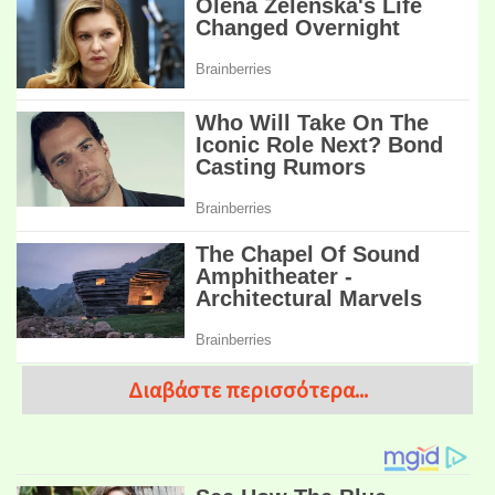
Διαβάστε περισσότερα...