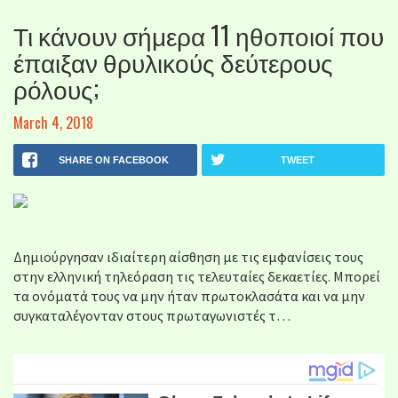
Τι κάνουν σήμερα 11 ηθοποιοί που
έπαιξαν θρυλικούς δεύτερους
ρόλους;
March 4, 2018
SHARE ON FACEBOOK
TWEET
Δημιούργησαν ιδιαίτερη αίσθηση με τις εμφανίσεις τους
στην ελληνική τηλεόραση τις τελευταίες δεκαετίες. Μπορεί
τα ονόματά τους να μην ήταν πρωτοκλασάτα και να μην
συγκαταλέγονταν στους πρωταγωνιστές τ…