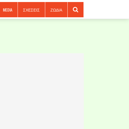
MEDIA
ΣΧΕΣΕΙΣ
ΖΩΔΙΑ