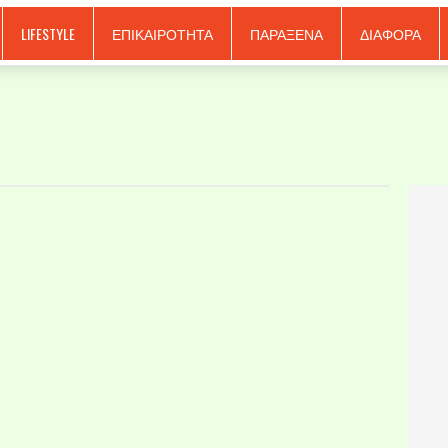
LIFESTYLE
ΕΠΙΚΑΙΡΟΤΗΤΑ
ΠΑΡΑΞΕΝΑ
ΔΙΑΦΟΡΑ