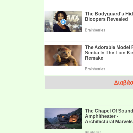
Διαβάσ