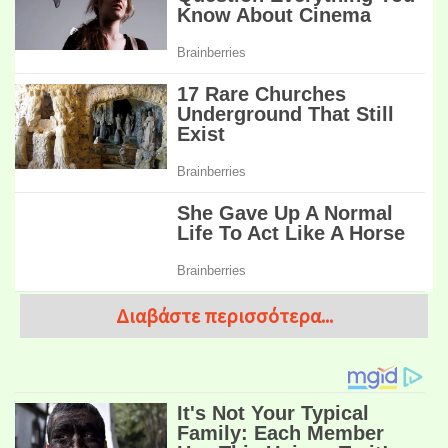
Διαβάστε περισσότερα...