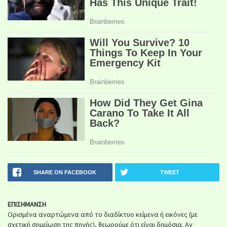
SHARE ON FACEBOOK
TWEET
ΕΠΙΣΗΜΑΝΣΗ
Ορισμένα αναρτώμενα από το διαδίκτυο κείμενα ή εικόνες (με
σχετική σημείωση της πηγής), θεωρούμε ότι είναι δημόσια. Αν