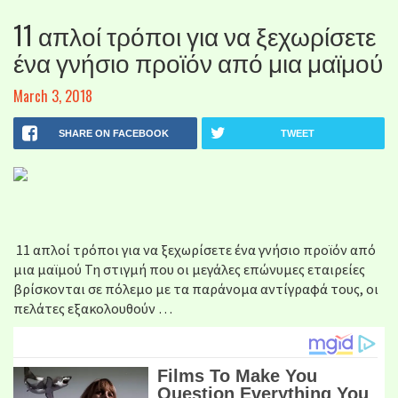
11 απλοί τρόποι για να ξεχωρίσετε
ένα γνήσιο προϊόν από μια μαϊμού
March 3, 2018
SHARE ON FACEBOOK
TWEET
11 απλοί τρόποι για να ξεχωρίσετε ένα γνήσιο προϊόν από
μια μαϊμού Τη στιγμή που οι μεγάλες επώνυμες εταιρείες
βρίσκονται σε πόλεμο με τα παράνομα αντίγραφά τους, οι
πελάτες εξακολουθούν …