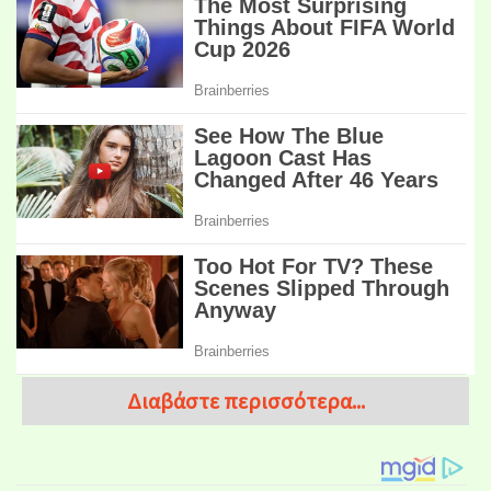
Διαβάστε περισσότερα...