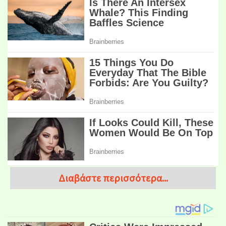
Διαβάστε περισσότερα...