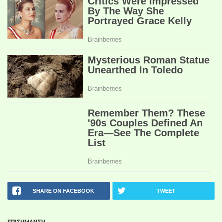
SHARE ON FACEBOOK
TWEET
ΕΠΙΣΗΜΑΝΣΗ