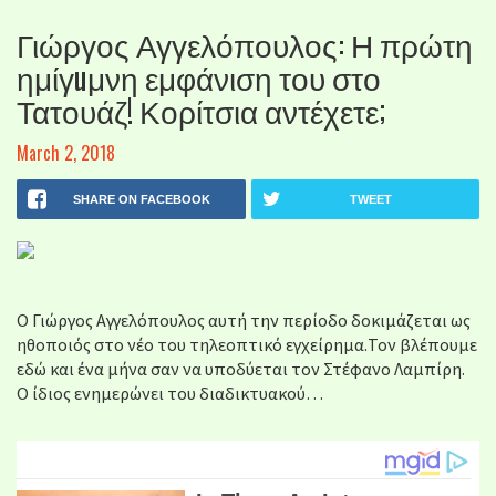
Γιώργος Αγγελόπουλος: Η πρώτη
ημίγuμνη εμφάνιση του στο
Τατουάζ! Κορίτσια αντέχετε;
March 2, 2018
SHARE ON FACEBOOK
TWEET
Ο Γιώργος Αγγελόπουλος αυτή την περίοδο δοκιμάζεται ως
ηθοποιός στο νέο του τηλεοπτικό εγχείρημα.Τον βλέπουμε
εδώ και ένα μήνα σαν να υποδύεται τον Στέφανο Λαμπίρη.
Ο ίδιος ενημερώνει του διαδικτυακού…