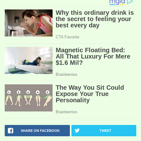
SHARE ON FACEBOOK
TWEET