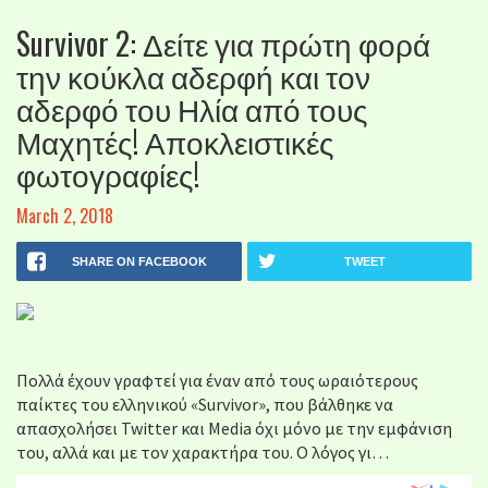
Survivor 2: Δείτε για πρώτη φορά
την κούκλα αδερφή και τον
αδερφό του Ηλία από τους
Μαχητές! Αποκλειστικές
φωτογραφίες!
March 2, 2018
SHARE ON FACEBOOK
TWEET
Πολλά έχουν γραφτεί για έναν από τους ωραιότερους
παίκτες του ελληνικού «Survivor», που βάλθηκε να
απασχολήσει Twitter και Media όχι μόνο με την εμφάνιση
του, αλλά και με τον χαρακτήρα του. Ο λόγος γι…