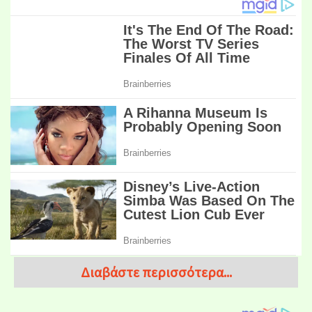
Διαβάστε περισσότερα...