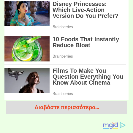
Διαβάστε περισσότερα...