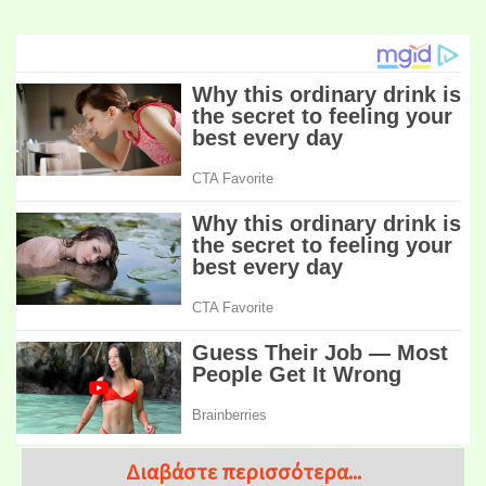
Διαβάστε περισσότερα...