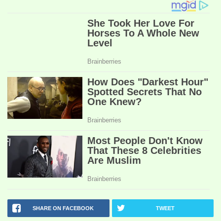
SHARE ON FACEBOOK
TWEET