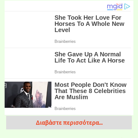
Διαβάστε περισσότερα...