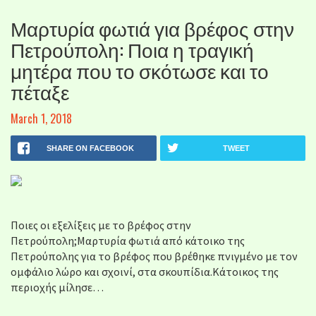
Μαρτυρία φωτιά για βρέφος στην
Πετρούπολη: Ποια η τραγική
μητέρα που το σκότωσε και το
πέταξε
March 1, 2018
SHARE ON FACEBOOK
TWEET
Ποιες οι εξελίξεις με το βρέφος στην
Πετρούπολη;Μαρτυρία φωτιά από κάτοικο της
Πετρούπολης για το βρέφος που βρέθηκε πνιγμένο με τον
ομφάλιο λώρο και σχοινί, στα σκουπίδια.Κάτοικος της
περιοχής μίλησε…